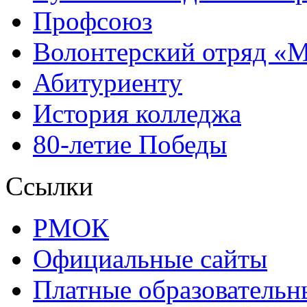
Профсоюз
Волонтерский отряд «
Абитуриенту
История колледжа
80-летие Победы
Ссылки
РМОК
Официальные сайты
Платные образовательн