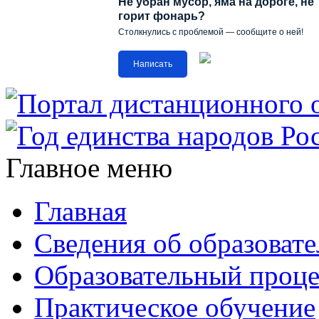
Не убран мусор, яма на дороге, не
горит фонарь?
Столкнулись с проблемой — сообщите о ней!
Написать
Главное меню
Главная
Сведения об образоват
Образовательный проце
Практическое обучение