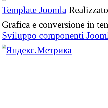
Template Joomla
Realizzat
Grafica e conversione in t
Sviluppo componenti Joom