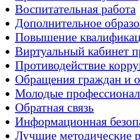
Воспитательная работа
Дополнительное образо
Повышение квалифика
Виртуальный кабинет 
Противодействие корр
Обращения граждан и 
Молодые профессиона
Обратная связь
Информационная безоп
Лучшие методические р