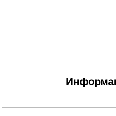
Информа