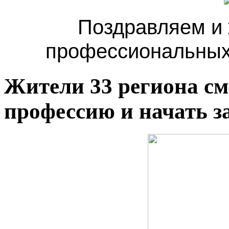
Поздравляем и
профессиональных 
Жители 33 региона см
профессию и начать з