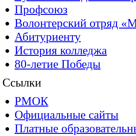
Профсоюз
Волонтерский отряд «
Абитуриенту
История колледжа
80-летие Победы
Ссылки
РМОК
Официальные сайты
Платные образовательн