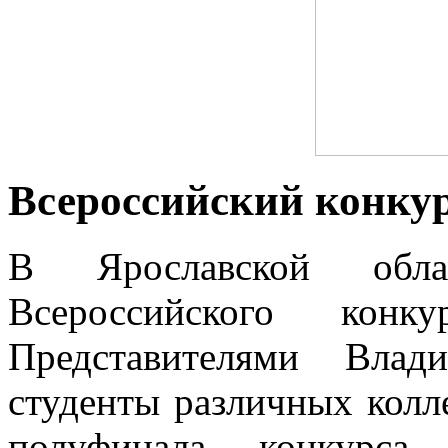
Всероссийский конку
В Ярославской обла
Всероссийского конк
Представителями Влад
студенты различных колл
полуфинала конкурса