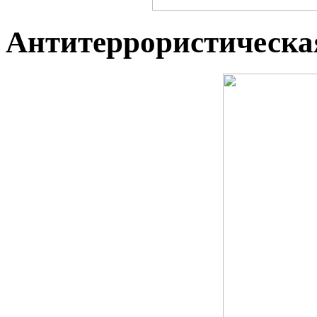
Антитеррористическая