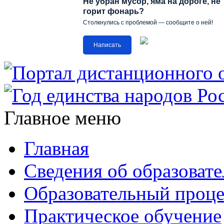
Не убран мусор, яма на дороге, не
горит фонарь?
Столкнулись с проблемой — сообщите о ней!
Написать
Главное меню
Главная
Сведения об образоват
Образовательный проце
Практическое обучение