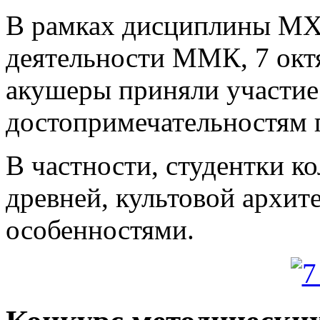
В рамках дисциплины МХ
деятельности ММК, 7 окт
акушеры приняли участие 
достопримечательностям 
В частности, студентки к
древней, культовой архите
особенностями.