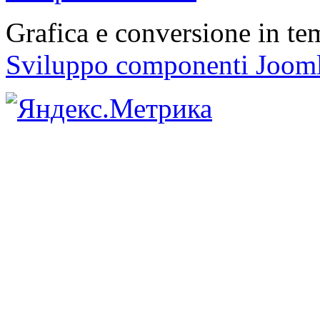
Grafica e conversione in t
Sviluppo componenti Joom