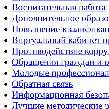
Воспитательная работа
Дополнительное образо
Повышение квалифика
Виртуальный кабинет 
Противодействие корр
Обращения граждан и 
Молодые профессиона
Обратная связь
Информационная безоп
Лучшие методические р