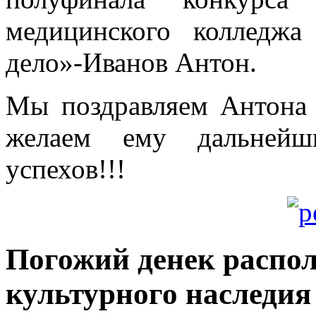
медицинского колледжа
дело»-Иванов Антон.
Мы поздравляем Антона
желаем ему дальнейш
успехов!!!
Погожий денек распо
культурного наследи