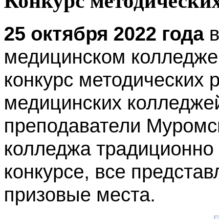
Конкурс методических
25 октября 2022 года
в
медицинском колледже
конкурс методических 
медицинских колледже
преподаватели Муромс
колледжа традиционно 
конкурсе, все предста
призовые места.