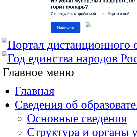
Не убран мусор, яма на дороге, не
горит фонарь?
Столкнулись с проблемой — сообщите о ней!
Написать
Главное меню
Главная
Сведения об образоват
Основные сведения
Структура и органы 