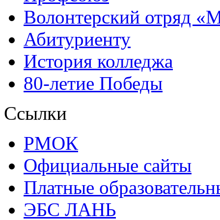
Волонтерский отряд «
Абитуриенту
История колледжа
80-летие Победы
Ссылки
РМОК
Официальные сайты
Платные образовательн
ЭБС ЛАНЬ