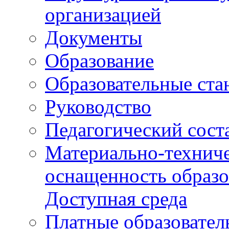
организацией
Документы
Образование
Образовательные ста
Руководство
Педагогический сост
Материально-техниче
оснащенность образо
Доступная среда
Платные образовател