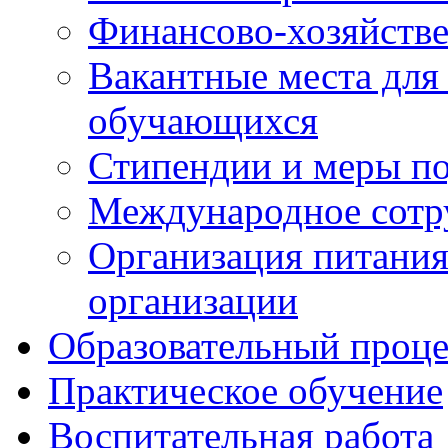
Финансово-хозяйстве
Вакантные места для
обучающихся
Стипендии и меры п
Международное сотр
Организация питания
организации
Образовательный проце
Практическое обучение
Воспитательная работа