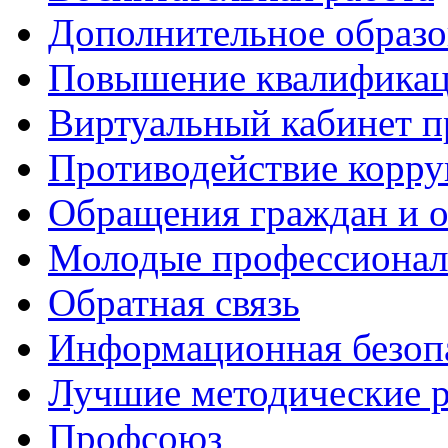
Дополнительное образо
Повышение квалифика
Виртуальный кабинет 
Противодействие корр
Обращения граждан и 
Молодые профессиона
Обратная связь
Информационная безоп
Лучшие методические р
Профсоюз