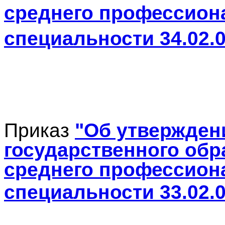
среднего профессион
специальности
34.02.
Приказ
"Об утвержден
государственного обр
среднего профессион
специальности
33.02.