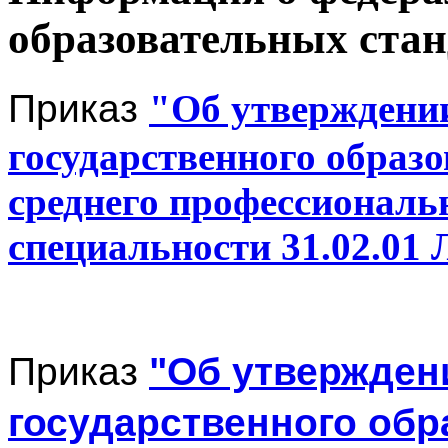
образовательных стан
Приказ
"Об утверждени
государственного образо
среднего профессиональ
специальности 31.02.01 
Приказ
"Об утвержден
государственного обр