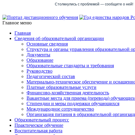
Столкнулись с проблемой — сообщите о ней!
Главное меню
Главная
Сведения об образовательной организации
Основные сведения
Структура и органы управления образовательной о
Документы
Образование
Образовательные стандарты и требования
Руководство
Педагогический состав
Материально-техническое обеспечение и оснащеннос
Платные образовательные услуги
Финансово-хозяйственная деятельность
Вакантные места для приема (перевода) обучающих
Стипендии и меры поддержки обучающихся
Международное сотрудничество
Организация питания в образовательной организац
Образовательный процесс
Практическое обучение
Воспитательная работа