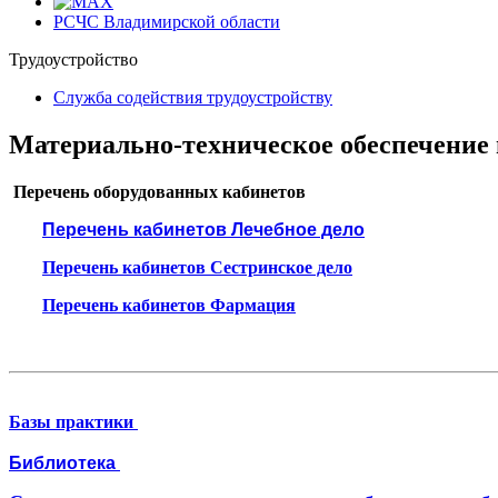
РСЧС Владимирской области
Трудоустройство
Cлужба содействия трудоустройству
Материально-техническое обеспечение 
Перечень оборудованных кабинетов
Перечень кабинетов Лечебное дело
Перечень кабинетов Сестринское дело
Перечень кабинетов Фармация
Базы практики
Библиотека