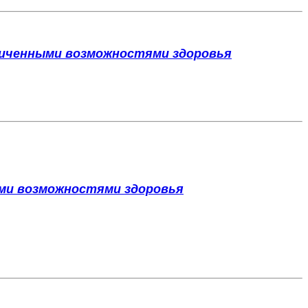
аниченными возможностями здоровья
ыми возможностями здоровья