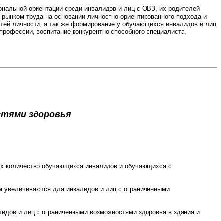
нальной ориентации среди инвалидов и лиц с ОВЗ, их родителей
 рынком труда на основании личностно-ориентированного подхода и
тей личности, а так же формирование у обучающихся инвалидов и лиц
профессии, воспитание конкурентно способного специалиста,
стями здоровья
х количество обучающихся инвалидов и обучающихся с
м увеличиваются для инвалидов и лиц с ограниченными
дов и лиц с ограниченными возможностями здоровья в здания и