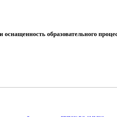
и оснащенность образовательного проце