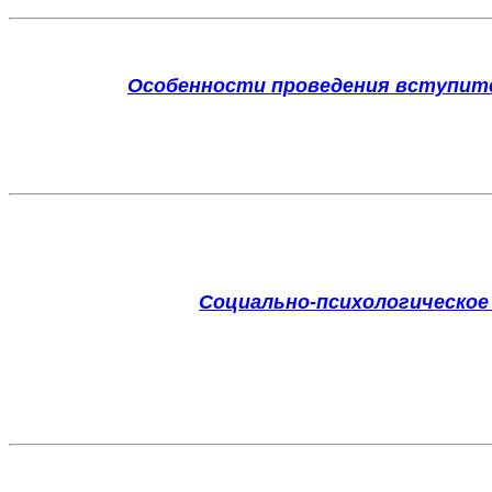
Особенности проведения вступит
Социально-психологическое