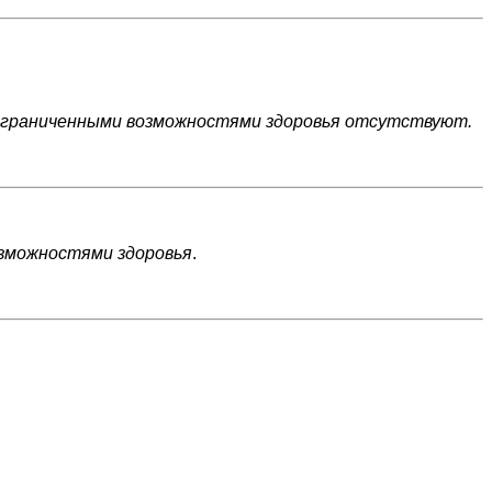
с ограниченными возможностями здоровья отсутствуют.
озможностями здоровья
.